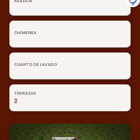
ASADOR
CHIMENEA
CUARTO DE LAVADO
TERRAZAS
2