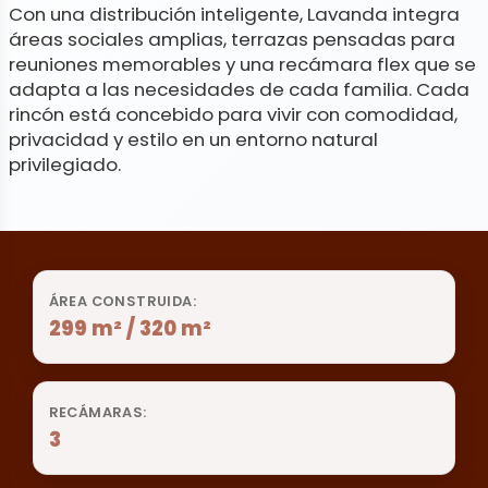
Con una distribución inteligente, Lavanda integra
áreas sociales amplias, terrazas pensadas para
reuniones memorables y una recámara flex que se
adapta a las necesidades de cada familia. Cada
rincón está concebido para vivir con comodidad,
privacidad y estilo en un entorno natural
privilegiado.
ÁREA CONSTRUIDA:
299 m² / 320 m²
RECÁMARAS:
3