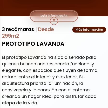
Más información
3 recámaras
|
Desde
Más información
299m2
PROTOTIPO LAVANDA
El prototipo Lavanda ha sido diseñado para
quienes buscan una residencia funcional y
elegante, con espacios que fluyen de forma
natural entre el interior y el exterior. Su
arquitectura prioriza la iluminación, la
convivencia y la conexión con el entorno,
creando un hogar ideal para disfrutar cada
etapa de la vida.